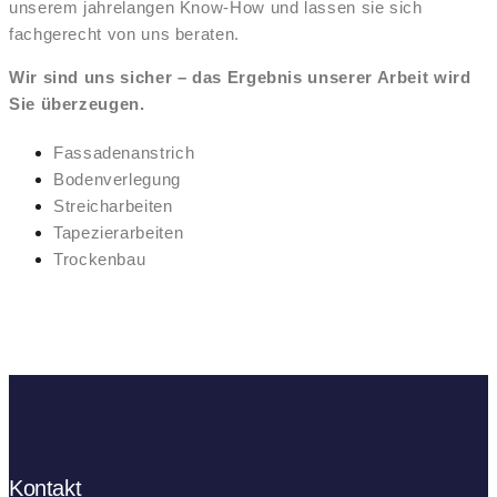
unserem jahrelangen Know-How und lassen sie sich
fachgerecht von uns beraten.
Wir sind uns sicher – das Ergebnis unserer Arbeit wird
Sie überzeugen.
Fassadenanstrich
Bodenverlegung
Streicharbeiten
Tapezierarbeiten
Trockenbau
Kontakt