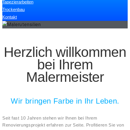
Tapezierarbeiten
Trockenbau
Kontakt
Home
Herzlich willkommen
bei Ihrem
Malermeister
Wir bringen Farbe in Ihr Leben.
Seit fast 10 Jahren stehen wir Ihnen bei Ihrem
Renovierungsprojekt erfahren zur Seite. Profitieren Sie von