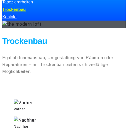
Tapezierarbeiten
Trockenbau
Kontakt
Trockenbau
Trockenbau
Egal ob Innenausbau, Umgestaltung von Räumen oder
Reparaturen – mit Trockenbau bieten sich vielfältige
Möglichkeiten.
Vorher
Nachher